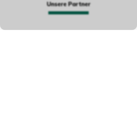
Unsere Partner