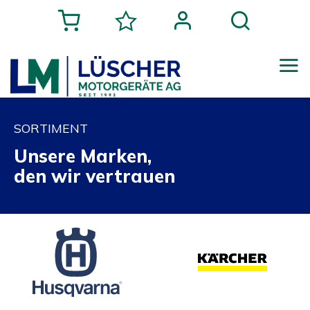
SORTIMENT
Unsere Marken,
den wir vertrauen