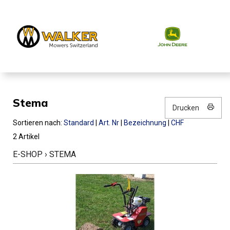
Stema
Drucken
Sortieren nach:
Standard
|
Art. Nr
|
Bezeichnung
|
CHF
2 Artikel
E-SHOP
›
STEMA