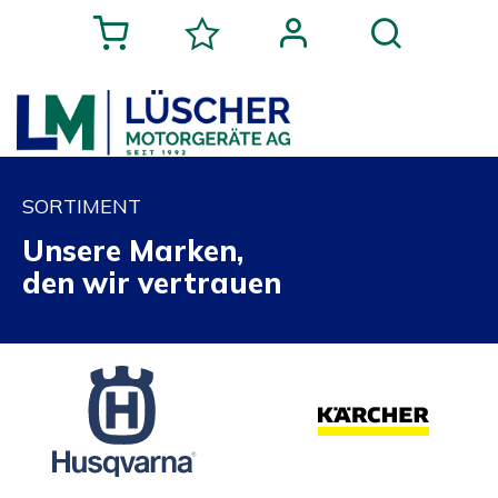
SORTIMENT
Unsere Marken,
den wir vertrauen