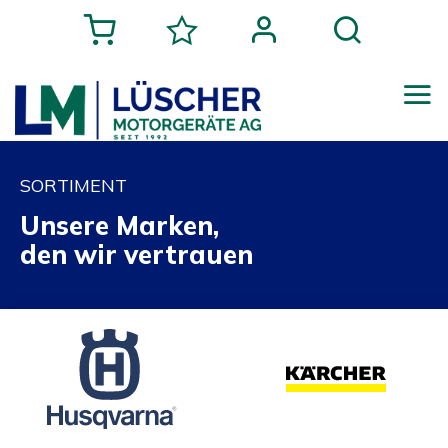
SORTIMENT
Unsere Marken,
den wir vertrauen