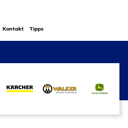
Kontakt
Tipps