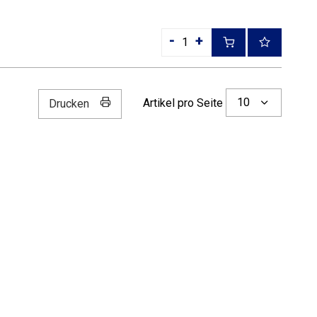
-
+
10
Artikel pro Seite
Drucken