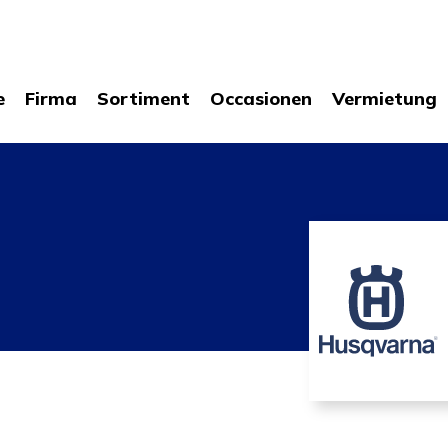
e
Firma
Sortiment
Occasionen
Vermietung