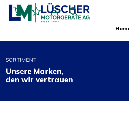
Hom
SORTIMENT
Unsere Marken,
den wir vertrauen