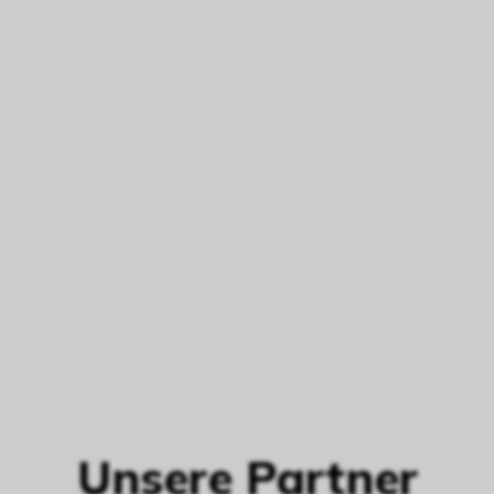
Unsere Partner