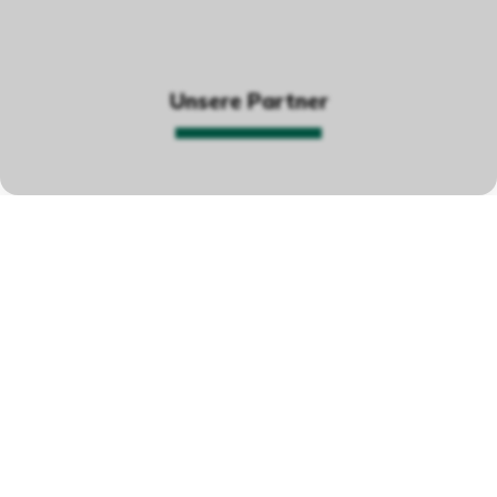
Unsere Partner