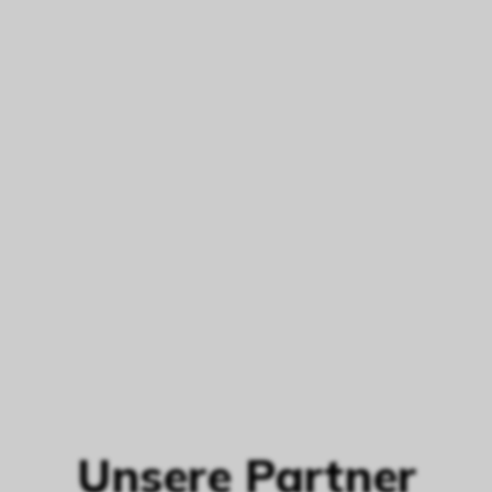
Unsere Partner