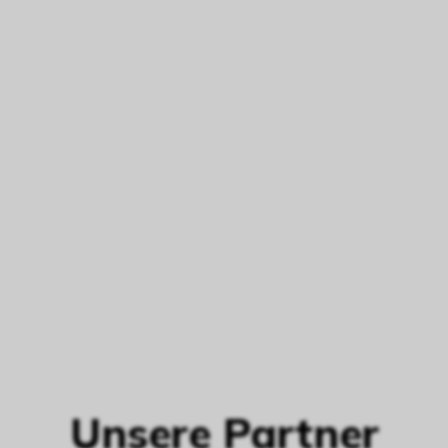
Unsere Partner