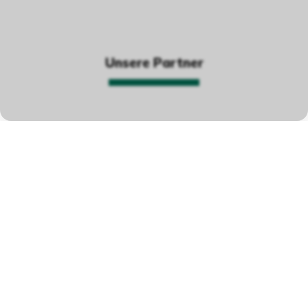
Unsere Partner