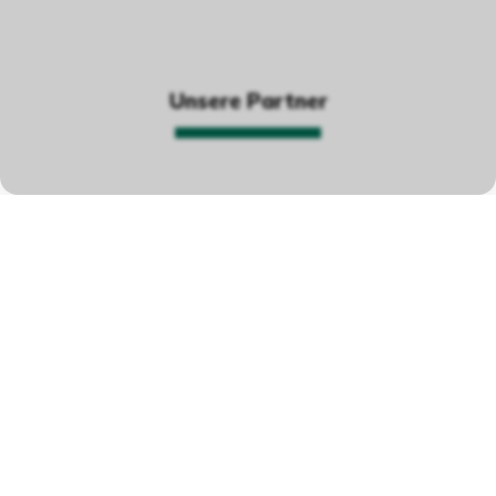
Unsere Partner