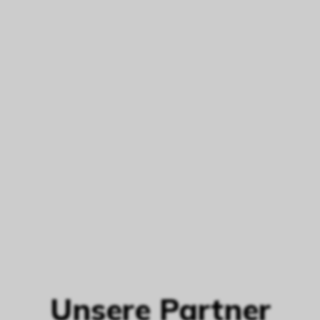
Unsere Partner