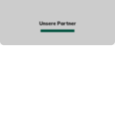
Unsere Partner