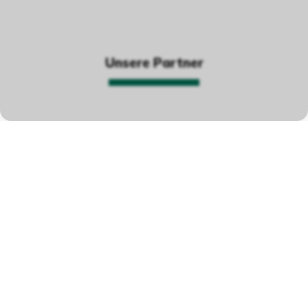
Unsere Partner