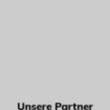
Unsere Partner