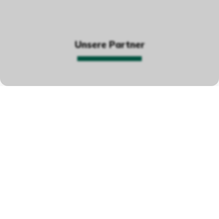
Unsere Partner