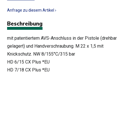
Anfrage zu diesem Artikel ›
Beschreibung
mit patentiertem AVS-Anschluss in der Pistole (drehbar
gelagert) und Handverschraubung. M 22 x 1,5 mit
Knickschutz. NW 8/155°C/315 bar
HD 6/15 CX Plus *EU
HD 7/18 CX Plus *EU