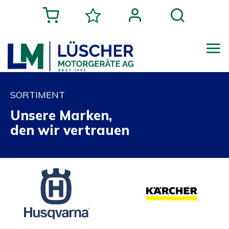
SORTIMENT
Unsere Marken,
den wir vertrauen