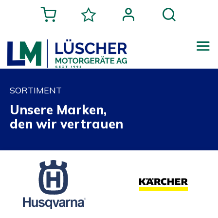
SORTIMENT
Unsere Marken,
den wir vertrauen