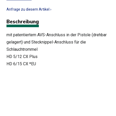
Anfrage zu diesem Artikel ›
Beschreibung
mit patentiertem AVS-Anschluss in der Pistole (drehbar
gelagert) und Stecknippel-Anschluss für die
Schlauchtrommel
HD 5/12 CX Plus
HD 6/15 CX *EU