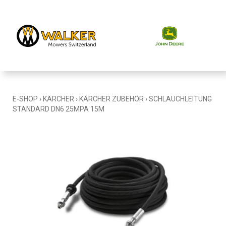
E-SHOP
›
KÄRCHER
›
KÄRCHER ZUBEHÖR
›
SCHLAUCHLEITUNG
STANDARD DN6 25MPA 15M