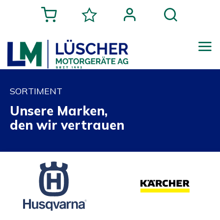
SORTIMENT
Unsere Marken,
den wir vertrauen