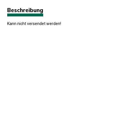
Beschreibung
Kann nicht versendet werden!