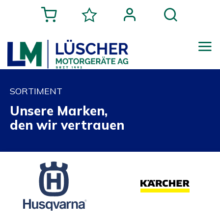
SORTIMENT
Unsere Marken,
den wir vertrauen