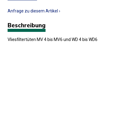
Anfrage zu diesem Artikel ›
Beschreibung
Vliesfiltertüten MV 4 bis MV6 und WD 4 bis WD6