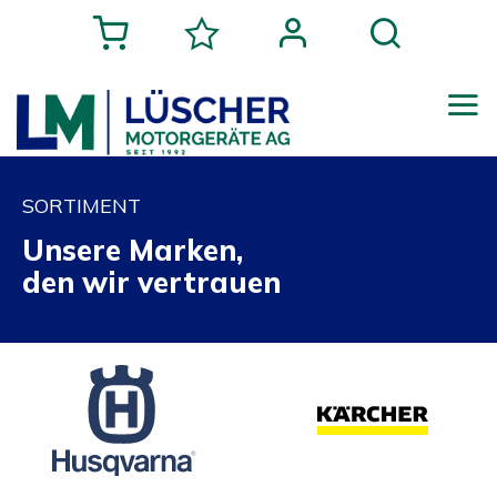
SORTIMENT
Unsere Marken,
den wir vertrauen