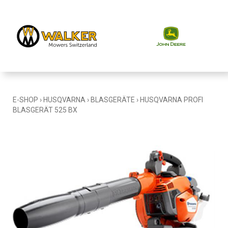
E-SHOP
›
HUSQVARNA
›
BLASGERÄTE
›
HUSQVARNA PROFI
BLASGERÄT 525 BX