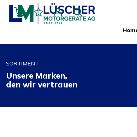
Hom
SORTIMENT
Unsere Marken,
den wir vertrauen