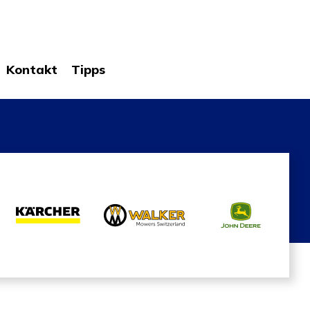
Kontakt
Tipps