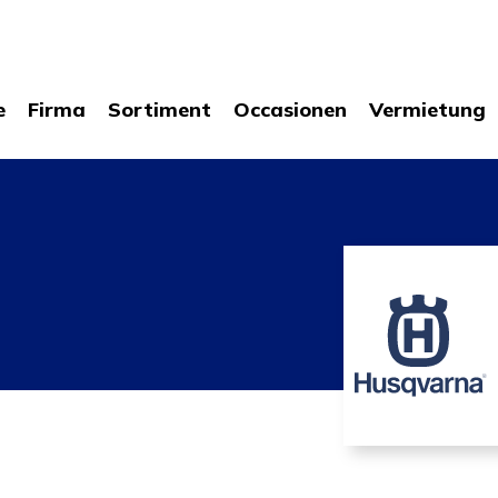
e
Firma
Sortiment
Occasionen
Vermietung