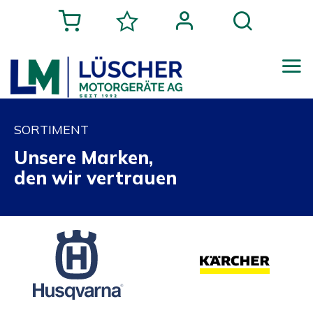
SORTIMENT
Unsere Marken,
den wir vertrauen