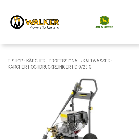
E-SHOP
›
KÄRCHER
›
PROFESSIONAL
›
KALTWASSER
›
KÄRCHER HOCHDRUCKREINIGER HD 9/23 G