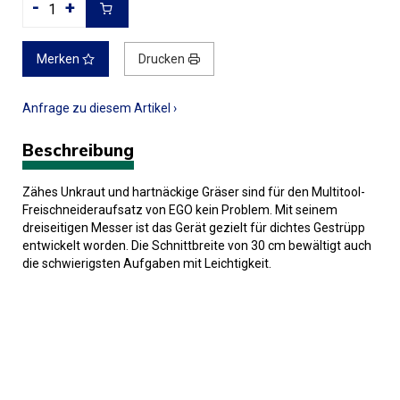
-
+
Merken
Drucken
Anfrage zu diesem Artikel ›
Beschreibung
Zähes Unkraut und hartnäckige Gräser sind für den Multitool-
Freischneideraufsatz von EGO kein Problem. Mit seinem
dreiseitigen Messer ist das Gerät gezielt für dichtes Gestrüpp
entwickelt worden. Die Schnittbreite von 30 cm bewältigt auch
die schwierigsten Aufgaben mit Leichtigkeit.