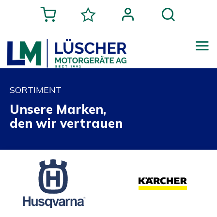
SORTIMENT
Unsere Marken,
den wir vertrauen