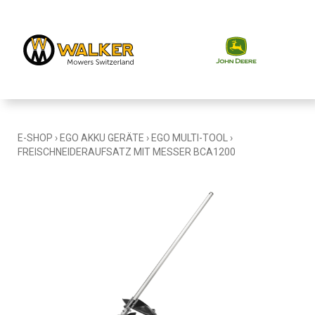
E-SHOP
›
EGO AKKU GERÄTE
›
EGO MULTI-TOOL
›
FREISCHNEIDERAUFSATZ MIT MESSER BCA1200