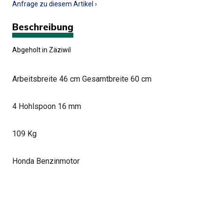
Anfrage zu diesem Artikel ›
Beschreibung
Abgeholt in Zäziwil
Arbeitsbreite 46 cm Gesamtbreite 60 cm
4 Hohlspoon 16 mm
109 Kg
Honda Benzinmotor