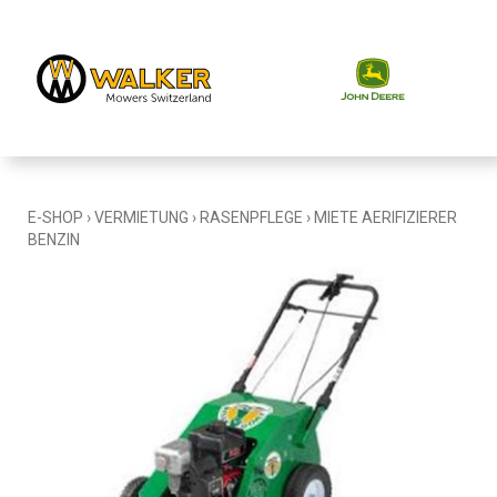
E-SHOP
›
VERMIETUNG
›
RASENPFLEGE
›
MIETE AERIFIZIERER
BENZIN