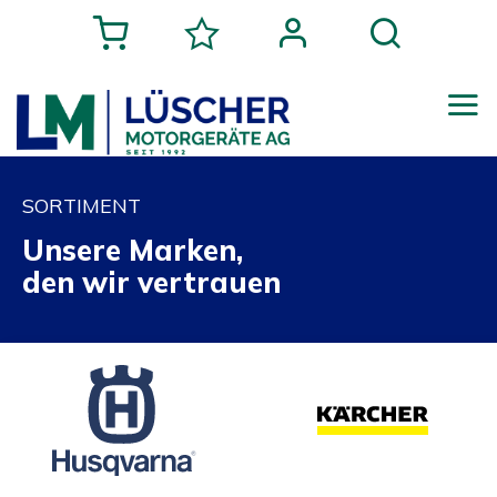
SORTIMENT
Unsere Marken,
den wir vertrauen