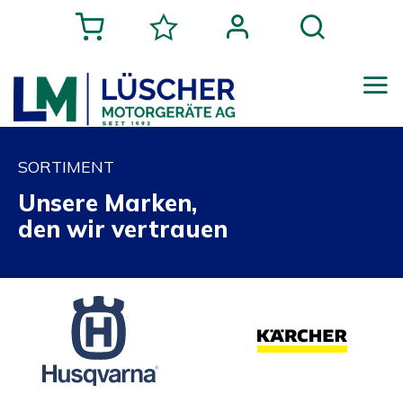
SORTIMENT
Unsere Marken,
den wir vertrauen