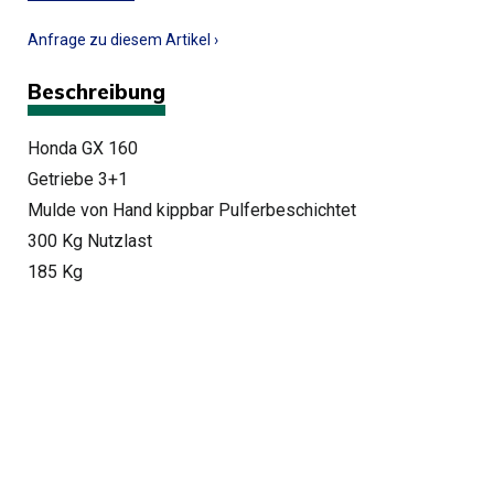
Anfrage zu diesem Artikel ›
Beschreibung
Honda GX 160
Getriebe 3+1
Mulde von Hand kippbar Pulferbeschichtet
300 Kg Nutzlast
185 Kg