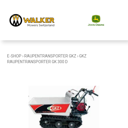
E-SHOP
›
RAUPENTRANSPORTER GKZ
›
GKZ
RAUPENTRANSPORTER GK 300 D