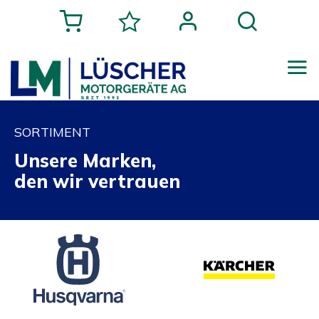
SORTIMENT
Unsere Marken,
den wir vertrauen