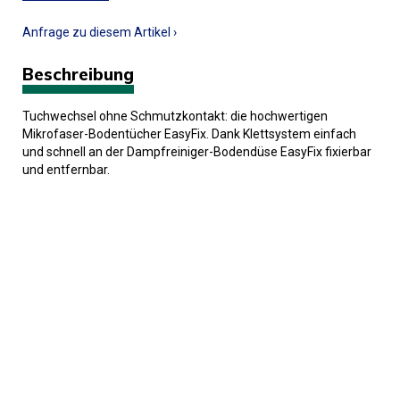
Anfrage zu diesem Artikel ›
Beschreibung
Tuchwechsel ohne Schmutzkontakt: die hochwertigen
Mikrofaser-Bodentücher EasyFix. Dank Klettsystem einfach
und schnell an der Dampfreiniger-Bodendüse EasyFix fixierbar
und entfernbar.