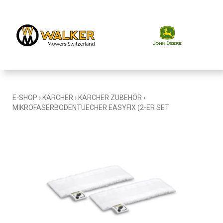
E-SHOP
›
KÄRCHER
›
KÄRCHER ZUBEHÖR
›
MIKROFASERBODENTUECHER EASYFIX (2-ER SET