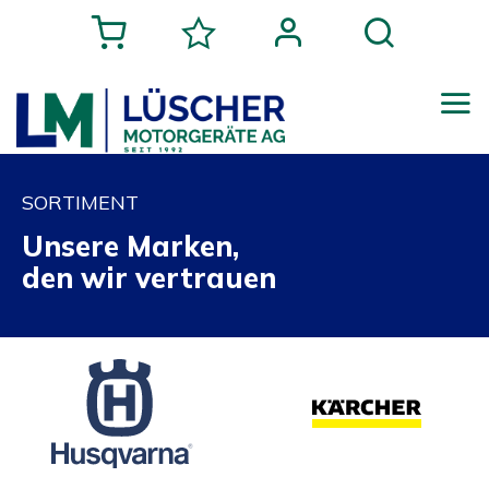
SORTIMENT
Unsere Marken,
den wir vertrauen