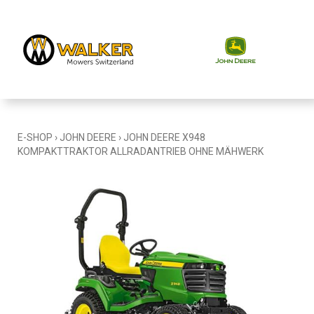
E-SHOP
›
JOHN DEERE
›
JOHN DEERE X948
KOMPAKTTRAKTOR ALLRADANTRIEB OHNE MÄHWERK