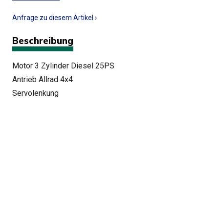
Anfrage zu diesem Artikel ›
Beschreibung
Motor 3 Zylinder Diesel 25PS
Antrieb Allrad 4x4
Servolenkung