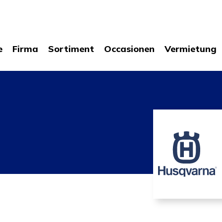
e
Firma
Sortiment
Occasionen
Vermietung