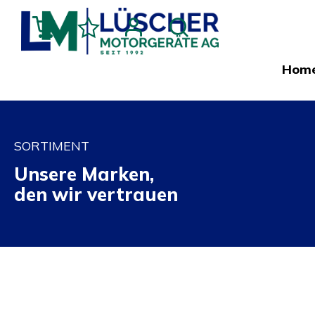
Hom
SORTIMENT
Unsere Marken,
den wir vertrauen