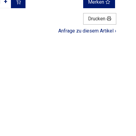
+
Merken
Drucken
Anfrage zu diesem Artikel ›