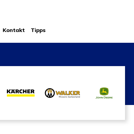
Kontakt
Tipps