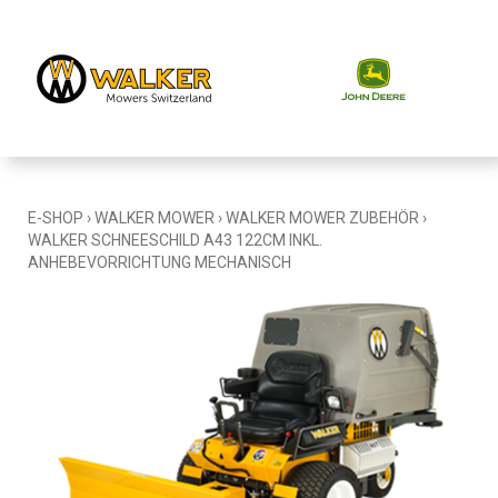
E-SHOP
›
WALKER MOWER
›
WALKER MOWER ZUBEHÖR
›
WALKER SCHNEESCHILD A43 122CM INKL.
ANHEBEVORRICHTUNG MECHANISCH