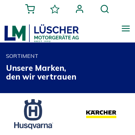
SORTIMENT
Unsere Marken,
den wir vertrauen