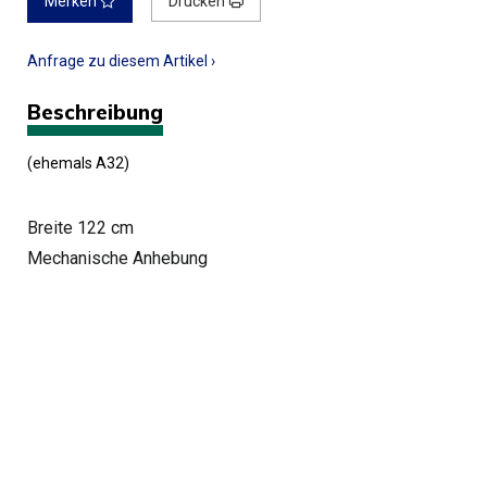
Merken
Drucken
Anfrage zu diesem Artikel ›
Beschreibung
(ehemals A32)
Breite 122 cm
Mechanische Anhebung