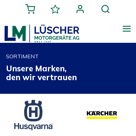
SORTIMENT
Unsere Marken,
den wir vertrauen