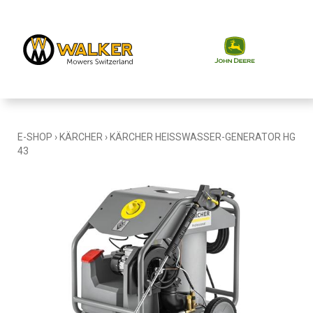
E-SHOP
›
KÄRCHER
›
KÄRCHER HEISSWASSER-GENERATOR HG
43