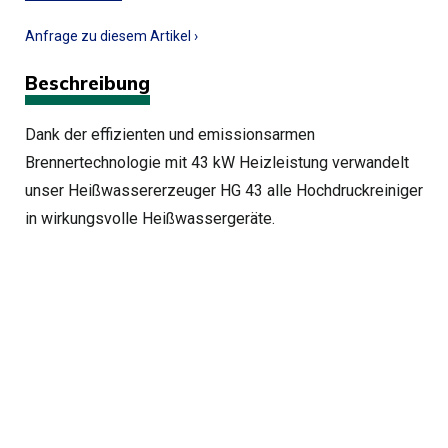
Anfrage zu diesem Artikel ›
Beschreibung
Dank der effizienten und emissionsarmen
Brennertechnologie mit 43 kW Heizleistung verwandelt
unser Heißwassererzeuger HG 43 alle Hochdruckreiniger
in wirkungsvolle Heißwassergeräte.