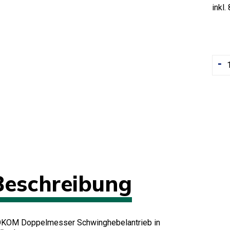
inkl.
-
Beschreibung
KOM Doppelmesser Schwinghebelantrieb in