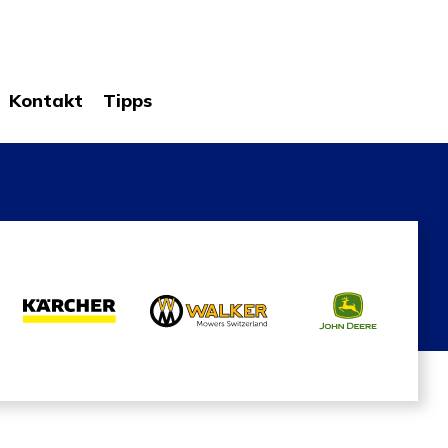
Kontakt
Tipps