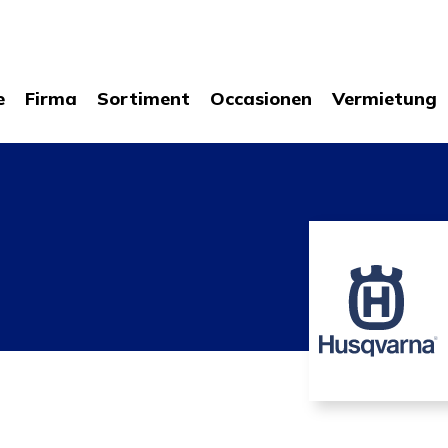
e
Firma
Sortiment
Occasionen
Vermietung