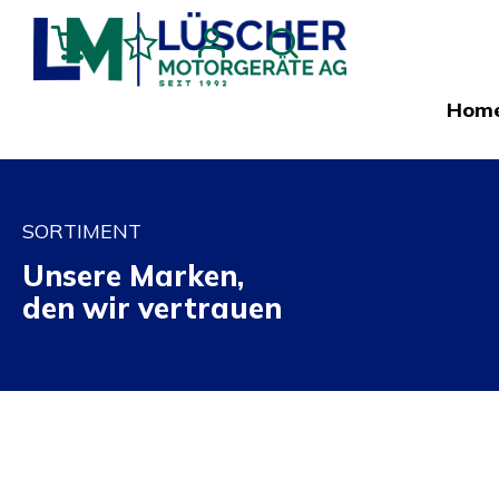
Hom
SORTIMENT
Unsere Marken,
den wir vertrauen