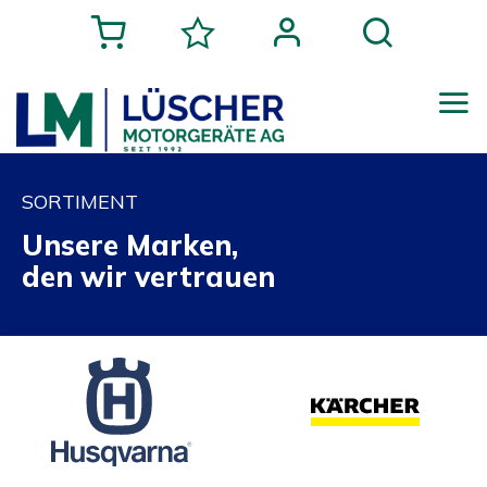
SORTIMENT
Unsere Marken,
den wir vertrauen