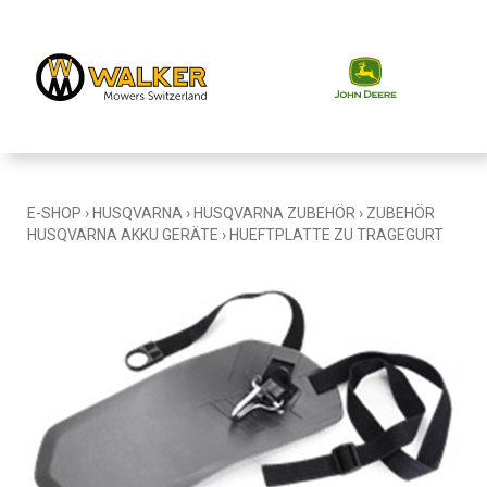
E-SHOP
›
HUSQVARNA
›
HUSQVARNA ZUBEHÖR
›
ZUBEHÖR
HUSQVARNA AKKU GERÄTE
›
HUEFTPLATTE ZU TRAGEGURT