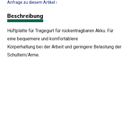
Anfrage zu diesem Artikel ›
Beschreibung
Hüftplatte für Tragegurt für rückentragbaren Akku. Für
eine bequemere und komfortablere
Körperhaltung bei der Arbeit und geringere Belastung der
Schultern/Arme.