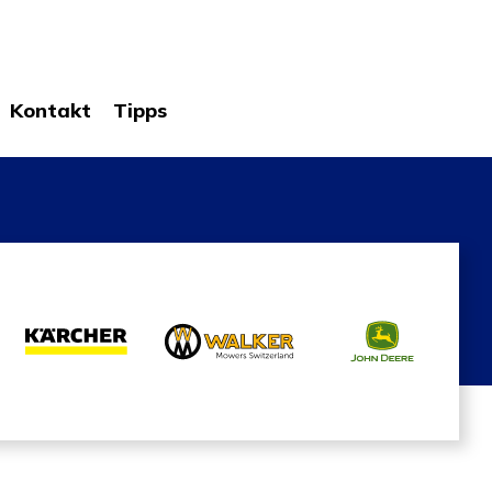
Kontakt
Tipps