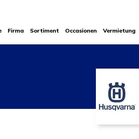
e
Firma
Sortiment
Occasionen
Vermietung