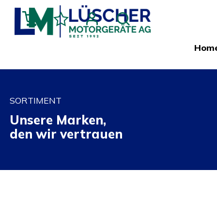
Hom
SORTIMENT
Unsere Marken,
den wir vertrauen