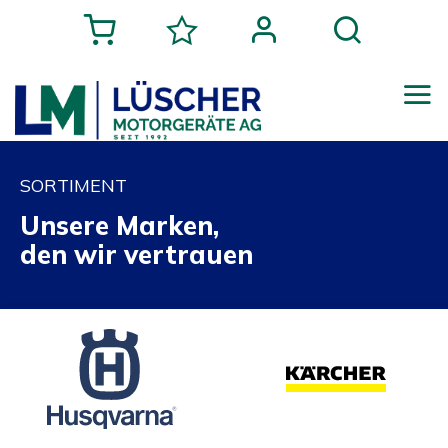
SORTIMENT
Unsere Marken,
den wir vertrauen