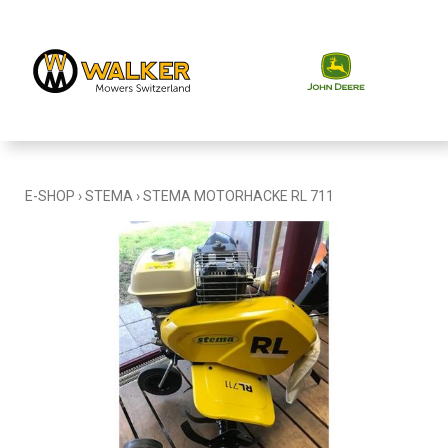
E-SHOP
›
STEMA
›
STEMA MOTORHACKE RL 711