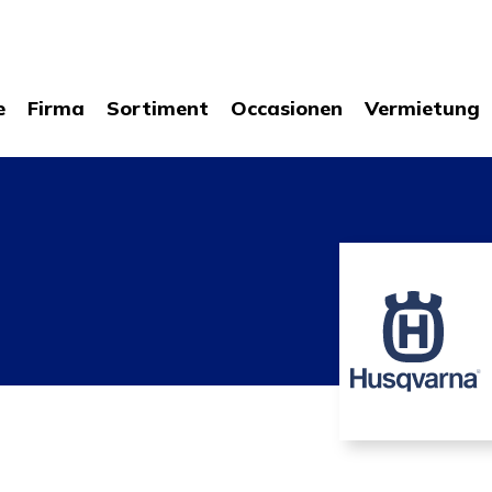
e
Firma
Sortiment
Occasionen
Vermietung