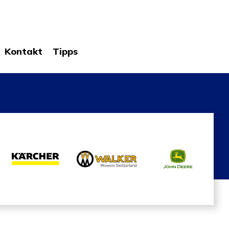
Kontakt
Tipps