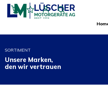
Hom
SORTIMENT
Unsere Marken,
den wir vertrauen