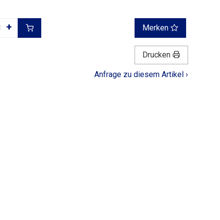
+
Merken
Drucken
Anfrage zu diesem Artikel ›