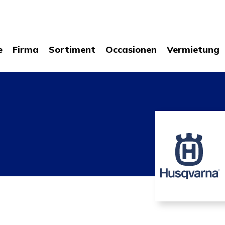
e
Firma
Sortiment
Occasionen
Vermietung