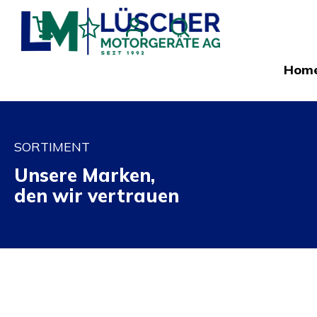
Hom
SORTIMENT
Unsere Marken,
den wir vertrauen