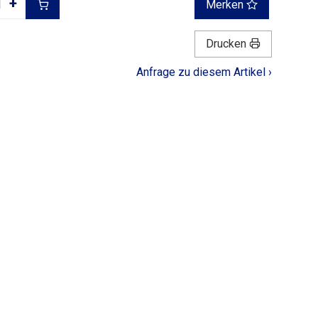
+
Merken
Drucken
Anfrage zu diesem Artikel ›