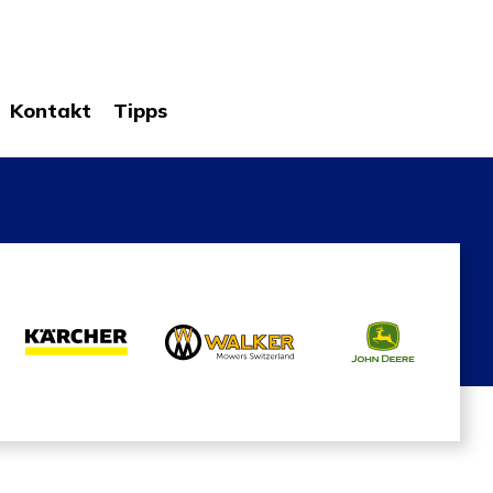
Kontakt
Tipps