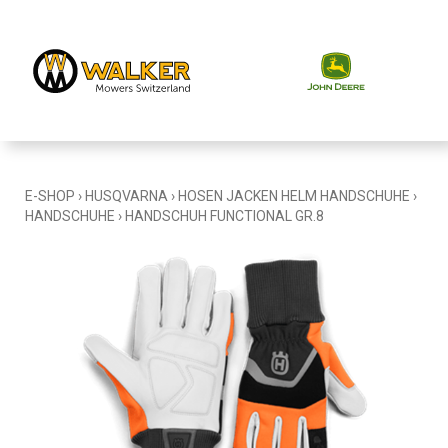
E-SHOP
›
HUSQVARNA
›
HOSEN JACKEN HELM HANDSCHUHE
›
HANDSCHUHE
›
HANDSCHUH FUNCTIONAL GR.8