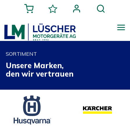
SORTIMENT
Unsere Marken,
den wir vertrauen