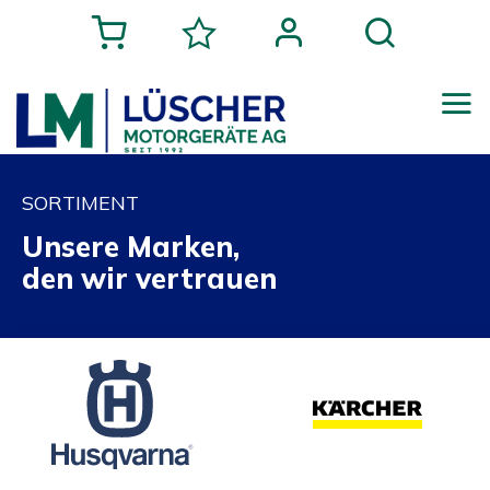
SORTIMENT
Unsere Marken,
den wir vertrauen