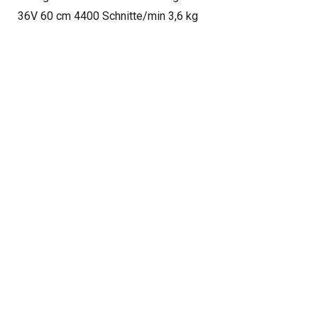
36V 60 cm 4400 Schnitte/min 3,6 kg