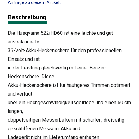
Anfrage zu diesem Artikel ›
Beschreibung
Die Husqvarna 522iHD60 ist eine leichte und gut
ausbalancierte
36-Volt-Akku-Heckenschere für den professionellen
Einsatz und ist
in der Leistung gleichwertig mit einer Benzin-
Heckenschere. Diese
Akku-Heckenschere ist für häufigeres Trimmen optimiert
und verfügt
über ein Hochgeschwindigkeitsgetriebe und einen 60 cm
langen,
doppelseitigen Messerbalken mit scharfen, dreiseitig
geschliffenen Messern. Akku und
Ladegerät nicht im Lieferumfang enthalten.