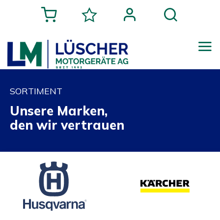
SORTIMENT
Unsere Marken,
den wir vertrauen