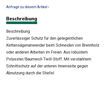
Anfrage zu diesem Artikel ›
Beschreibung
Beschreibung
Zuverlässiger Schutz für den gelegentlichen
Kettensägenanwender beim Schneiden von Brennholz
oder anderen Arbeiten im Freien. Aus robustem
Polyester/Baumwoll-Twill-Stoff. Mit verstärktem
Schnittschutz auf der unteren Innenseite gegen
Abnutzung durch die Stiefel.