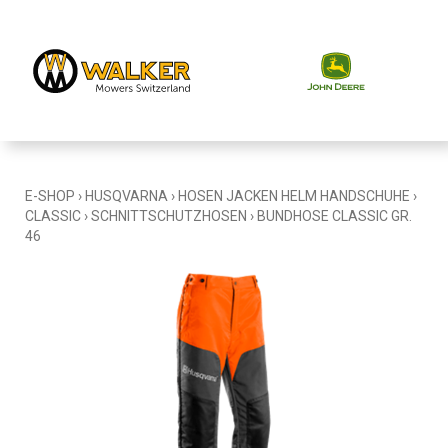
E-SHOP
›
HUSQVARNA
›
HOSEN JACKEN HELM HANDSCHUHE
›
CLASSIC
›
SCHNITTSCHUTZHOSEN
›
BUNDHOSE CLASSIC GR.
46