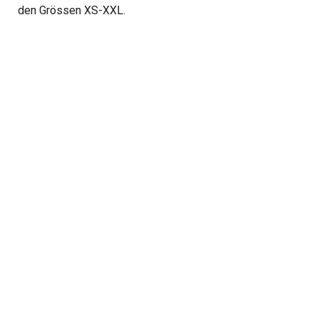
den Grössen XS-XXL.