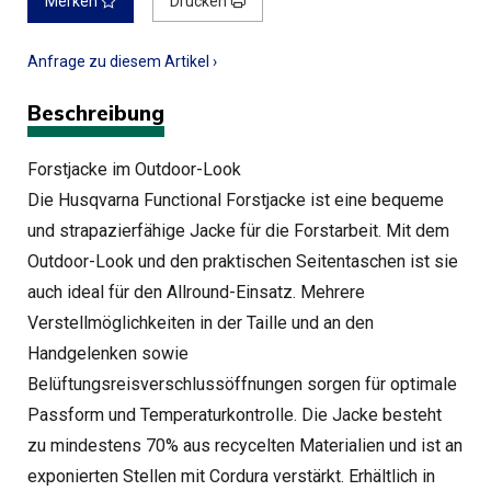
Merken
Drucken
Anfrage zu diesem Artikel ›
Beschreibung
Forstjacke im Outdoor-Look
Die Husqvarna Functional Forstjacke ist eine bequeme
und strapazierfähige Jacke für die Forstarbeit. Mit dem
Outdoor-Look und den praktischen Seitentaschen ist sie
auch ideal für den Allround-Einsatz. Mehrere
Verstellmöglichkeiten in der Taille und an den
Handgelenken sowie
Belüftungsreisverschlussöffnungen sorgen für optimale
Passform und Temperaturkontrolle. Die Jacke besteht
zu mindestens 70% aus recycelten Materialien und ist an
exponierten Stellen mit Cordura verstärkt. Erhältlich in