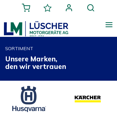
SORTIMENT
Unsere Marken,
den wir vertrauen