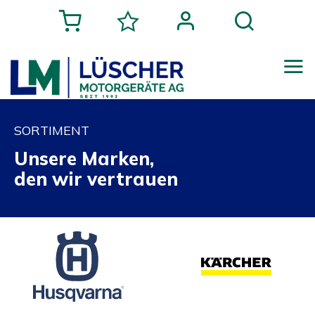
SORTIMENT
Unsere Marken,
den wir vertrauen