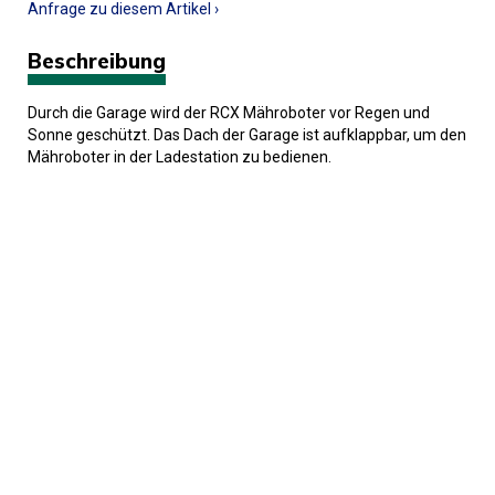
Anfrage zu diesem Artikel ›
Beschreibung
Durch die Garage wird der RCX Mähroboter vor Regen und
Sonne geschützt. Das Dach der Garage ist aufklappbar, um den
Mähroboter in der Ladestation zu bedienen.