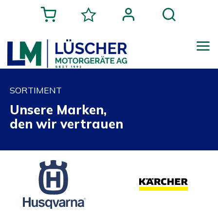
SORTIMENT
Unsere Marken,
den wir vertrauen