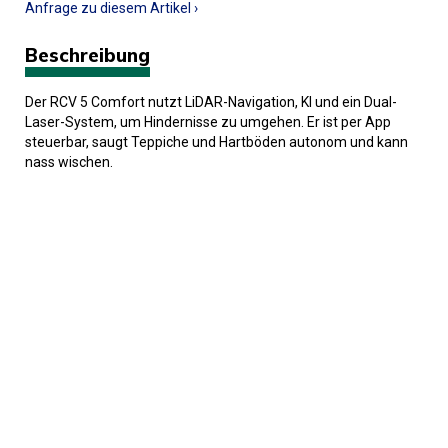
Anfrage zu diesem Artikel ›
Beschreibung
Der RCV 5 Comfort nutzt LiDAR-Navigation, KI und ein Dual-
Laser-System, um Hindernisse zu umgehen. Er ist per App
steuerbar, saugt Teppiche und Hartböden autonom und kann
nass wischen.