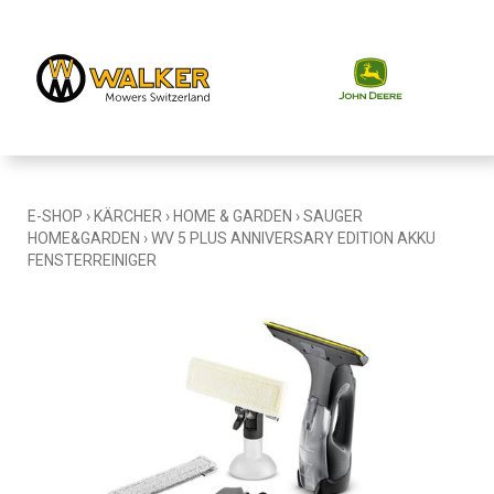
E-SHOP
›
KÄRCHER
›
HOME & GARDEN
›
SAUGER
HOME&GARDEN
›
WV 5 PLUS ANNIVERSARY EDITION AKKU
FENSTERREINIGER