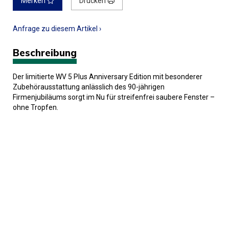
Merken
Drucken
Anfrage zu diesem Artikel ›
Beschreibung
Der limitierte WV 5 Plus Anniversary Edition mit besonderer
Zubehörausstattung anlässlich des 90-jährigen
Firmenjubiläums sorgt im Nu für streifenfrei saubere Fenster –
ohne Tropfen.