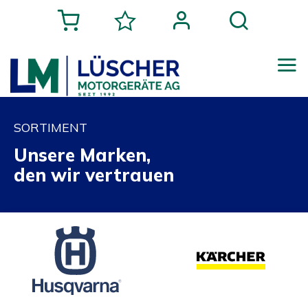
SORTIMENT
Unsere Marken,
den wir vertrauen