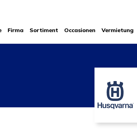
e
Firma
Sortiment
Occasionen
Vermietung