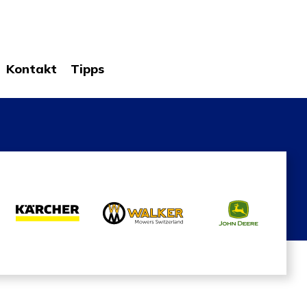
Kontakt
Tipps