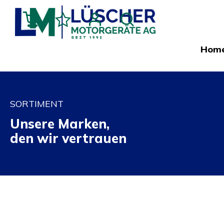
Hom
SORTIMENT
Unsere Marken,
den wir vertrauen