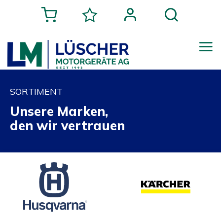
SORTIMENT
Unsere Marken,
den wir vertrauen