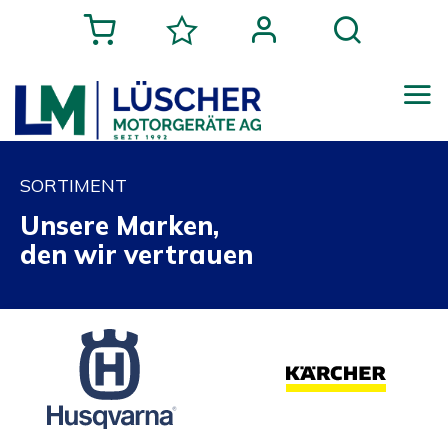
SORTIMENT
Unsere Marken,
den wir vertrauen