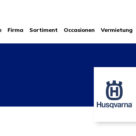
e
Firma
Sortiment
Occasionen
Vermietung