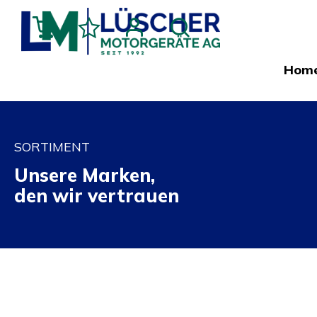
Hom
SORTIMENT
Unsere Marken,
den wir vertrauen