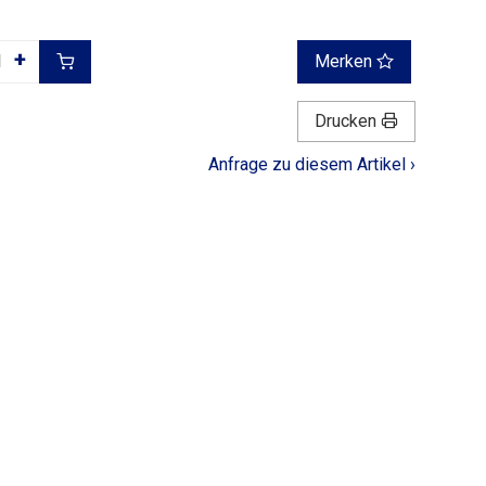
+
Merken
Drucken
Anfrage zu diesem Artikel ›