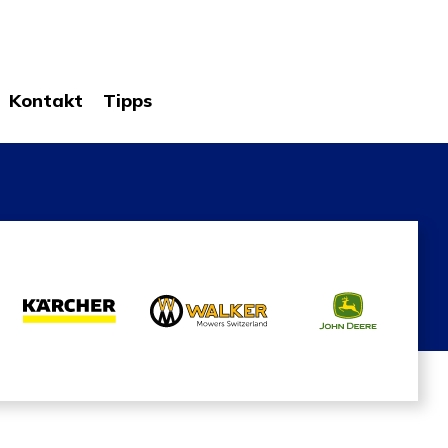
Kontakt
Tipps