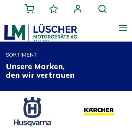
SORTIMENT
Unsere Marken,
den wir vertrauen