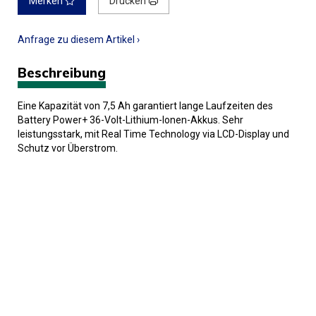
Merken
Drucken
Anfrage zu diesem Artikel ›
Beschreibung
Eine Kapazität von 7,5 Ah garantiert lange Laufzeiten des
Battery Power+ 36-Volt-Lithium-Ionen-Akkus. Sehr
leistungsstark, mit Real Time Technology via LCD-Display und
Schutz vor Überstrom.